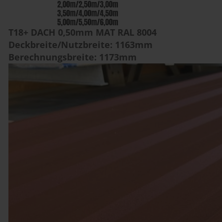
T18+ DACH 0,50mm MAT RAL 8004
Deckbreite/Nutzbreite: 1163mm
Berechnungsbreite: 1173mm