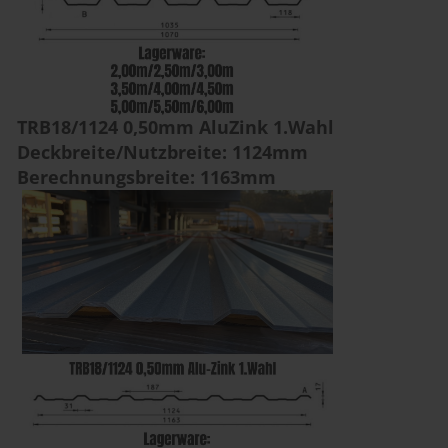
TRB18/1124 0,50mm AluZink 1.Wahl
Deckbreite/Nutzbreite: 1124mm
Berechnungsbreite: 1163mm