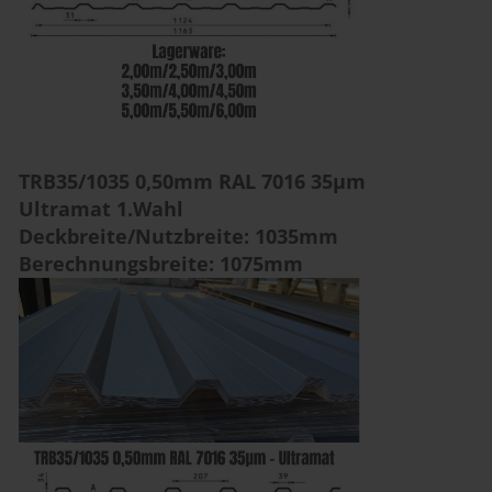
TRB35/1035 0,50mm RAL 7016 35µm
Ultramat 1.Wahl
Deckbreite/Nutzbreite: 1035mm
Berechnungsbreite: 1075mm