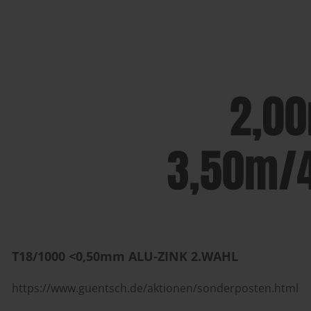
T18/1000 <0,50mm ALU-ZINK 2.WAHL
https://www.guentsch.de/aktionen/sonderposten.html