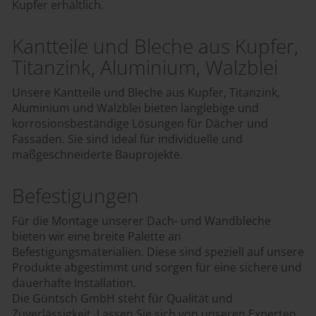
Kupfer erhältlich.
Kantteile und Bleche aus Kupfer,
Titanzink, Aluminium, Walzblei
Unsere Kantteile und Bleche aus Kupfer, Titanzink,
Aluminium und Walzblei bieten langlebige und
korrosionsbeständige Lösungen für Dächer und
Fassaden. Sie sind ideal für individuelle und
maßgeschneiderte Bauprojekte.
Befestigungen
Für die Montage unserer Dach- und Wandbleche
bieten wir eine breite Palette an
Befestigungsmaterialien. Diese sind speziell auf unsere
Produkte abgestimmt und sorgen für eine sichere und
dauerhafte Installation.
Die Güntsch GmbH steht für Qualität und
Zuverlässigkeit. Lassen Sie sich von unseren Experten