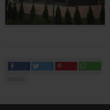
ZURÜCK