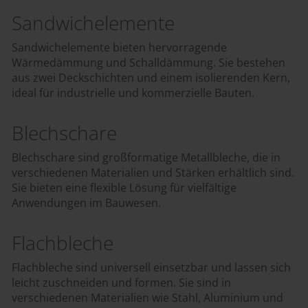
Sandwichelemente
Sandwichelemente bieten hervorragende
Wärmedämmung und Schalldämmung. Sie bestehen
aus zwei Deckschichten und einem isolierenden Kern,
ideal für industrielle und kommerzielle Bauten.
Blechschare
Blechschare sind großformatige Metallbleche, die in
verschiedenen Materialien und Stärken erhältlich sind.
Sie bieten eine flexible Lösung für vielfältige
Anwendungen im Bauwesen.
Flachbleche
Flachbleche sind universell einsetzbar und lassen sich
leicht zuschneiden und formen. Sie sind in
verschiedenen Materialien wie Stahl, Aluminium und