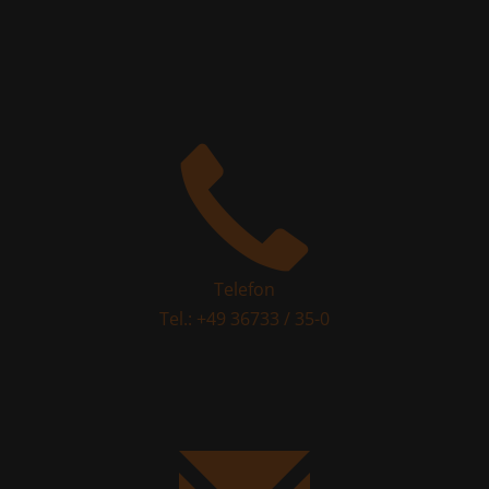
Telefon
Tel.: +49 36733 / 35-0