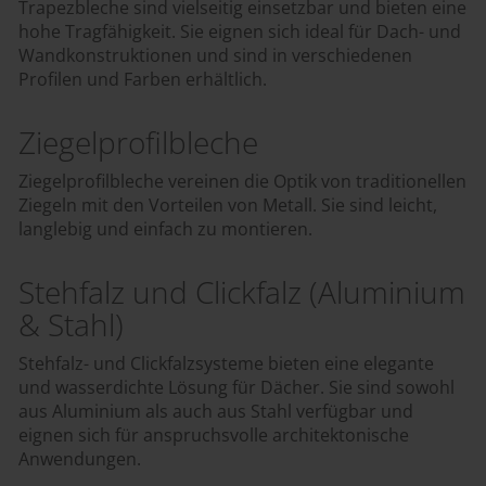
Trapezbleche sind vielseitig einsetzbar und bieten eine
hohe Tragfähigkeit. Sie eignen sich ideal für Dach- und
Wandkonstruktionen und sind in verschiedenen
Profilen und Farben erhältlich.
Ziegelprofilbleche
Ziegelprofilbleche vereinen die Optik von traditionellen
Ziegeln mit den Vorteilen von Metall. Sie sind leicht,
langlebig und einfach zu montieren.
Stehfalz und Clickfalz (Aluminium
& Stahl)
Stehfalz- und Clickfalzsysteme bieten eine elegante
und wasserdichte Lösung für Dächer. Sie sind sowohl
aus Aluminium als auch aus Stahl verfügbar und
eignen sich für anspruchsvolle architektonische
Anwendungen.