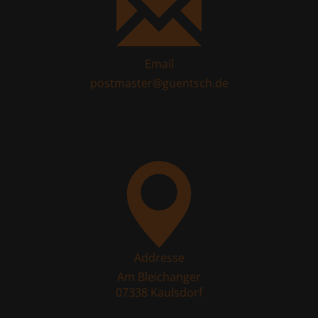
Email
postmaster@guentsch.de
Addresse
Am Bleichanger
07338 Kaulsdorf