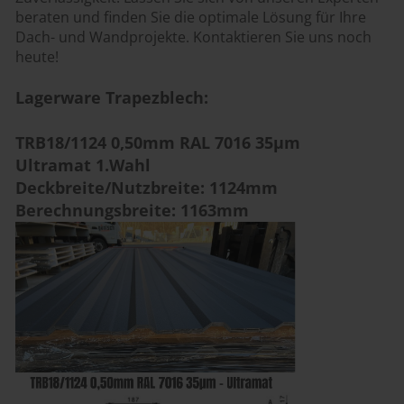
beraten und finden Sie die optimale Lösung für Ihre
Dach- und Wandprojekte. Kontaktieren Sie uns noch
heute!
Lagerware Trapezblech:
TRB18/1124 0,50mm RAL 7016 35µm
Ultramat 1.Wahl
Deckbreite/Nutzbreite: 1124mm
Berechnungsbreite: 1163mm