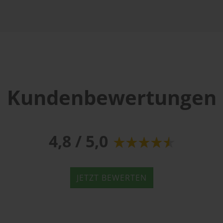
Kundenbewertungen
4,8 / 5,0
JETZT BEWERTEN