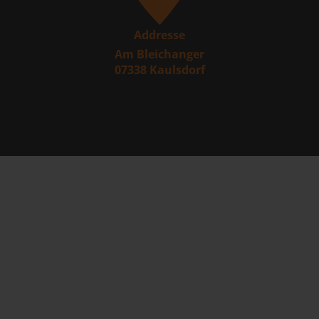
Addresse
Am Bleichanger
07338 Kaulsdorf