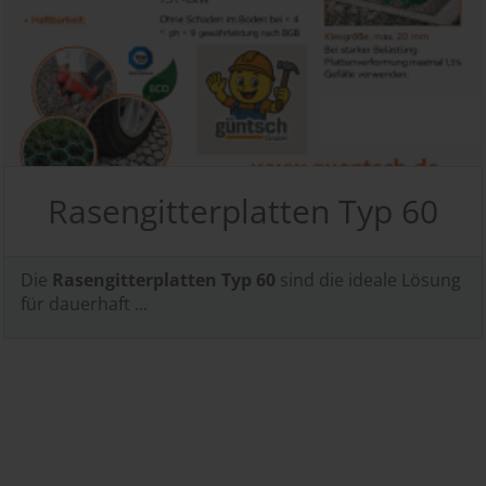
Rasengitterplatten Typ 60
Die
Rasengitterplatten Typ 60
sind die ideale Lösung
für dauerhaft ...