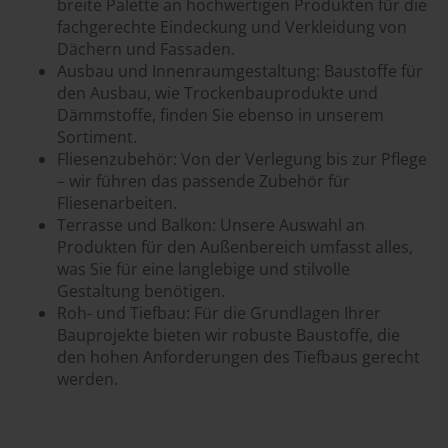
breite Palette an hochwertigen Produkten für die
fachgerechte Eindeckung und Verkleidung von
Dächern und Fassaden.
Ausbau und Innenraumgestaltung: Baustoffe für
den Ausbau, wie Trockenbauprodukte und
Dämmstoffe, finden Sie ebenso in unserem
Sortiment.
Fliesenzubehör: Von der Verlegung bis zur Pflege
– wir führen das passende Zubehör für
Fliesenarbeiten.
Terrasse und Balkon: Unsere Auswahl an
Produkten für den Außenbereich umfasst alles,
was Sie für eine langlebige und stilvolle
Gestaltung benötigen.
Roh- und Tiefbau: Für die Grundlagen Ihrer
Bauprojekte bieten wir robuste Baustoffe, die
den hohen Anforderungen des Tiefbaus gerecht
werden.