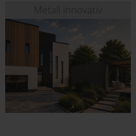
Metall Innovativ