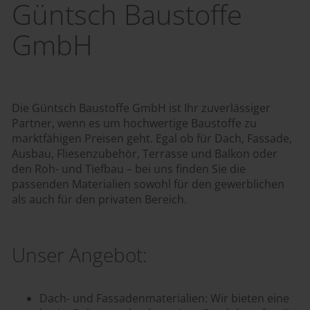
Güntsch Baustoffe
GmbH
Die Güntsch Baustoffe GmbH ist Ihr zuverlässiger
Partner, wenn es um hochwertige Baustoffe zu
marktfähigen Preisen geht. Egal ob für Dach, Fassade,
Ausbau, Fliesenzubehör, Terrasse und Balkon oder
den Roh- und Tiefbau – bei uns finden Sie die
passenden Materialien sowohl für den gewerblichen
als auch für den privaten Bereich.
Unser Angebot:
Dach- und Fassadenmaterialien: Wir bieten eine