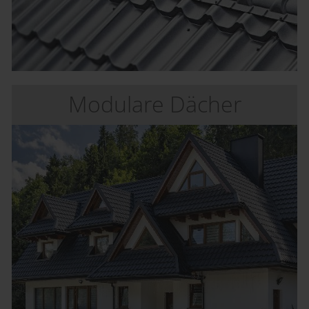
Modulare Dächer