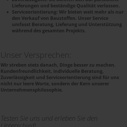
Lieferungen und beständige Qualität verlassen.
Serviceorientierung: Wir bieten weit mehr als nur
den Verkauf von Baustoffen. Unser Service
umfasst Beratung, Lieferung und Unterstützung
während des gesamten Projekts.
Unser Versprechen:
Wir streben stets danach, Dinge besser zu machen.
Kundenfreundlichkeit, individuelle Beratung,
Zuverlässigkeit und Serviceorientierung sind für uns
nicht nur leere Worte, sondern der Kern unserer
Unternehmensphilosophie.
Testen Sie uns und erleben Sie den
Unterschied!