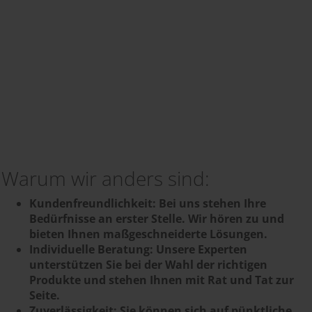
Warum wir anders sind:
Kundenfreundlichkeit: Bei uns stehen Ihre
Bedürfnisse an erster Stelle. Wir hören zu und
bieten Ihnen maßgeschneiderte Lösungen.
Individuelle Beratung: Unsere Experten
unterstützen Sie bei der Wahl der richtigen
Produkte und stehen Ihnen mit Rat und Tat zur
Seite.
Zuverlässigkeit: Sie können sich auf pünktliche