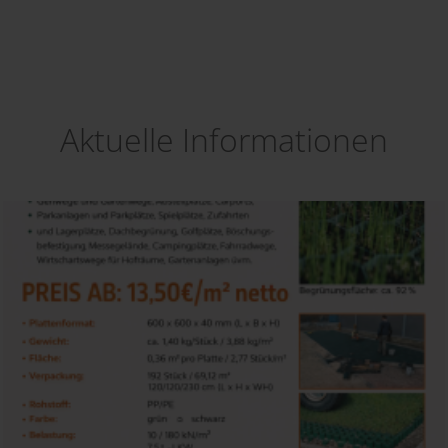
Aktuelle Informationen