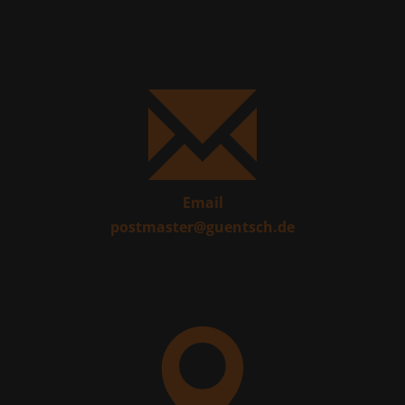
Email
postmaster@guentsch.de